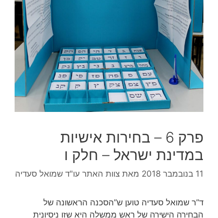
פרק 6 – בחירות אישיות
במדינת ישראל – חלק ו
11 בנובמבר 2018
מאת
צוות האתר עו"ד שמואל סעדיה
ד”ר שמואל סעדיה טוען ש”הסכנה הראשונה של
הבחירה הישירה של ראש ממשלה היא שזו ניסיונית