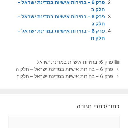
פרק 6 – בחירות אישיות במדינת ישראל –
חלק ב
פרק 6 – בחירות אישיות במדינת ישראל –
חלק ג
פרק 6 – בחירות אישיות במדינת ישראל –
חלק ח
ק
פרק 6: בחירות אישיות במדינת ישראל
נ
ט
פרק 6 – בחירות אישיות במדינת ישראל – חלק ה
י
ג
פרק 6 – בחירות אישיות במדינת ישראל – חלק ז
ו
ו
ו
ר
ט
י
פ
ו
כתוב/כתבי תגובה
ו
ת
ס
ת
ט
ג