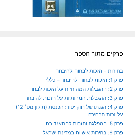
פרקים מתוך הספר
בחירות – הזכות לבחור ולהיבחר
פרק 1: הזכות לבחור ולהיבחר – כללי
פרק 2: ההגבלות המהותיות על הזכות לבחור
פרק 3: ההגבלות המהותיות על הזכות להיבחר
פרק 4: הגנתו של רווק יסוד: הכנסת (תיקון מס׳ 12)
על זכות הבחירה
פרק 5: המפלגה והזבות להתאגד בה
פרק 6: בחירות אישיות במדינת ישראל