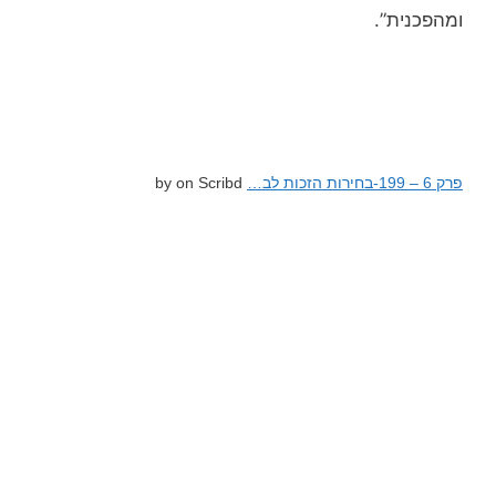
ומהפכנית”.
פרק 6 – 199-בחירות הזכות לב…
by on Scribd