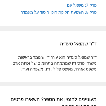
פרק 7: משאל עם
פרק 8: השפעת חקיקת חוקי היסוד על מעמדה
ד”ר שמואל סעדיה
ד”ר שמואל סעדיה הוא עורך דין שעומד בראשות
משרד עורכי דין שמתמחה בתחומים של זכויות אדם,
משפט אזרחי, משפט פלילי, דיני משפחה ועוד.
מעוניינים להזמין את הספר? השאירו פרטים