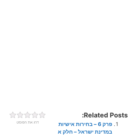
Related Posts:
דרג את הפוסט
פרק 6 – בחירות אישיות
במדינת ישראל – חלק א