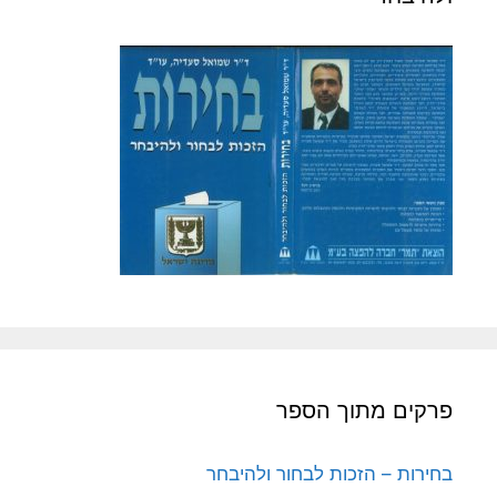
פרקים מתוך הספר
בחירות – הזכות לבחור ולהיבחר