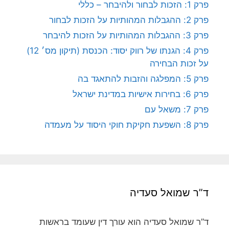
פרק 1: הזכות לבחור ולהיבחר – כללי
פרק 2: ההגבלות המהותיות על הזכות לבחור
פרק 3: ההגבלות המהותיות על הזכות להיבחר
פרק 4: הגנתו של רווק יסוד: הכנסת (תיקון מס׳ 12)
על זכות הבחירה
פרק 5: המפלגה והזבות להתאגד בה
פרק 6: בחירות אישיות במדינת ישראל
פרק 7: משאל עם
פרק 8: השפעת חקיקת חוקי היסוד על מעמדה
ד”ר שמואל סעדיה
ד”ר שמואל סעדיה הוא עורך דין שעומד בראשות