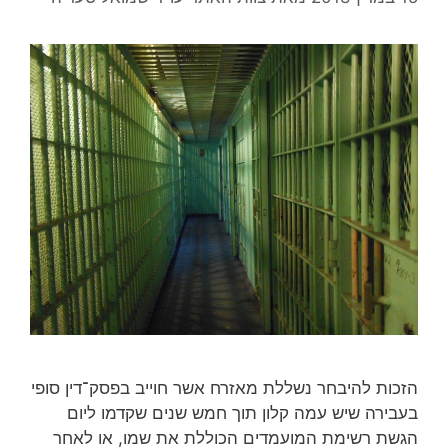
הזכות להיבחר נשללת מאזרח אשר חוייב בפסק־דין סופי
בעבירה שיש עמה קלון תוך חמש שנים שקדמו ליום
הגשת רשימת המועמדים הכוללת את שמו, או לאחר