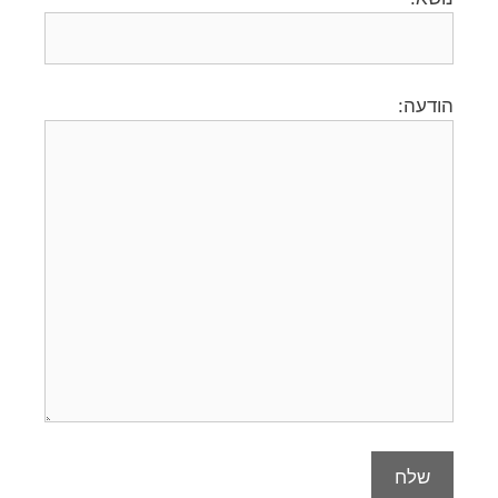
הודעה: