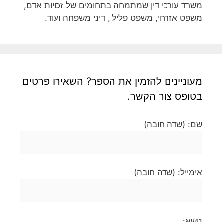
משרד עורכי דין שמתמחה בתחומים של זכויות אדם,
משפט אזרחי, משפט פלילי, דיני משפחה ועוד.
מעוניינים להזמין את הספר? השאירו פרטים
בטופס צור הקשר.
שם: (שדה חובה)
אימייל: (שדה חובה)
נושא: