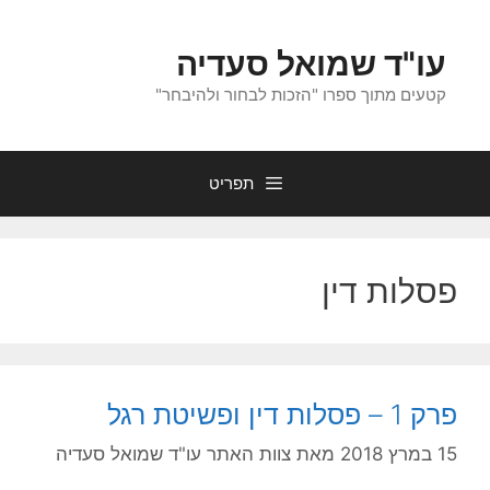
לדלג
לתוכן
עו"ד שמואל סעדיה
קטעים מתוך ספרו "הזכות לבחור ולהיבחר"
תפריט
פסלות דין
פרק 1 – פסלות דין ופשיטת רגל
15 במרץ 2018
מאת
צוות האתר עו"ד שמואל סעדיה