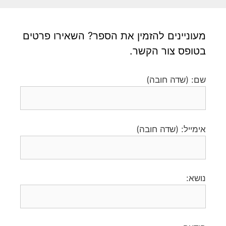
מעוניינים להזמין את הספר? השאירו פרטים
בטופס צור הקשר.
שם: (שדה חובה)
אימייל: (שדה חובה)
נושא: