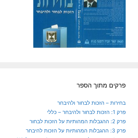
פרקים מתוך הספר
בחירות – הזכות לבחור ולהיבחר
פרק 1: הזכות לבחור ולהיבחר – כללי
פרק 2: ההגבלות המהותיות על הזכות לבחור
פרק 3: ההגבלות המהותיות על הזכות להיבחר