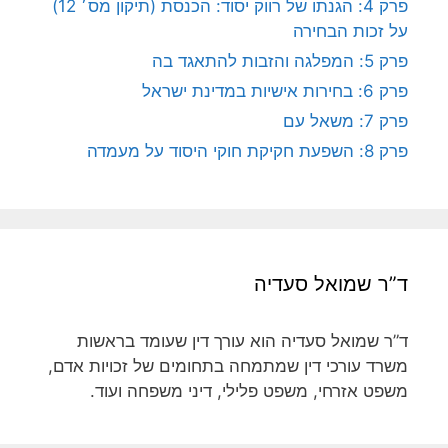
פרק 4: הגנתו של רווק יסוד: הכנסת (תיקון מס׳ 12)
על זכות הבחירה
פרק 5: המפלגה והזבות להתאגד בה
פרק 6: בחירות אישיות במדינת ישראל
פרק 7: משאל עם
פרק 8: השפעת חקיקת חוקי היסוד על מעמדה
ד”ר שמואל סעדיה
ד”ר שמואל סעדיה הוא עורך דין שעומד בראשות
משרד עורכי דין שמתמחה בתחומים של זכויות אדם,
משפט אזרחי, משפט פלילי, דיני משפחה ועוד.