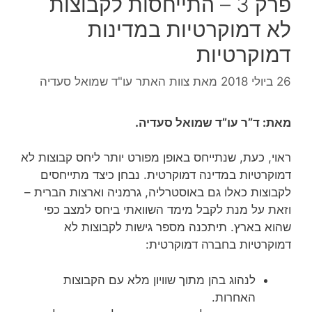
פרק 3 – התייחסות לקבוצות
לא דמוקרטיות במדינות
דמוקרטיות
26 ביולי 2018
מאת
צוות האתר עו"ד שמואל סעדיה
מאת: ד”ר עו”ד שמואל סעדיה.
ראוי, כעת, שנתייחס באופן מפורט יותר ליחס קבוצות לא
דמוקרטיות במדינה דמוקרטית. נבחן כיצד מתייחסים
לקבוצות כאלו גם באוסטרליה, גרמניה וארצות הברית –
וזאת על מנת לקבל מימד השוואתי ביחס למצב כפי
שהוא בארץ. תיתכנה מספר גישות לקבוצות לא
דמוקרטיות בחברה דמוקרטית:
לנהוג בהן מתוך שוויון מלא עם הקבוצות
האחרות.