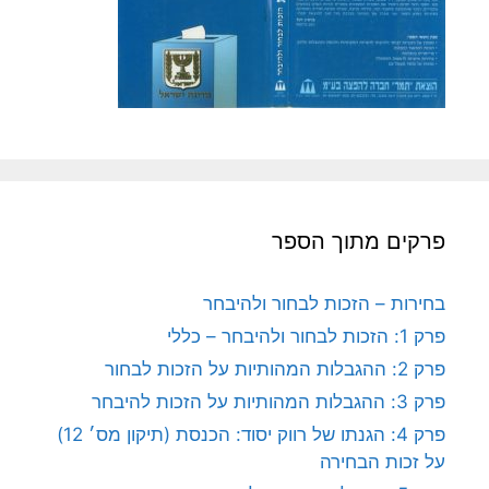
פרקים מתוך הספר
בחירות – הזכות לבחור ולהיבחר
פרק 1: הזכות לבחור ולהיבחר – כללי
פרק 2: ההגבלות המהותיות על הזכות לבחור
פרק 3: ההגבלות המהותיות על הזכות להיבחר
פרק 4: הגנתו של רווק יסוד: הכנסת (תיקון מס׳ 12)
על זכות הבחירה