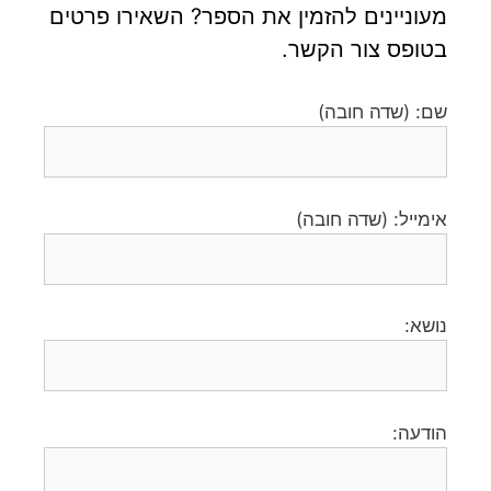
מעוניינים להזמין את הספר? השאירו פרטים
בטופס צור הקשר.
שם: (שדה חובה)
אימייל: (שדה חובה)
נושא:
הודעה: