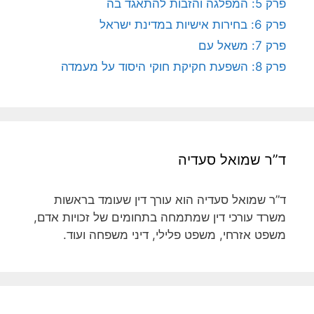
פרק 5: המפלגה והזבות להתאגד בה
פרק 6: בחירות אישיות במדינת ישראל
פרק 7: משאל עם
פרק 8: השפעת חקיקת חוקי היסוד על מעמדה
ד”ר שמואל סעדיה
ד”ר שמואל סעדיה הוא עורך דין שעומד בראשות
משרד עורכי דין שמתמחה בתחומים של זכויות אדם,
משפט אזרחי, משפט פלילי, דיני משפחה ועוד.