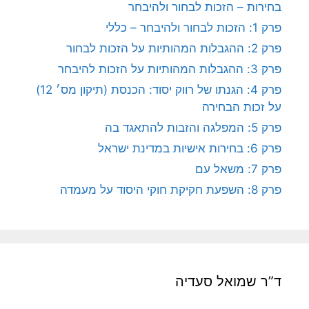
בחירות – הזכות לבחור ולהיבחר
פרק 1: הזכות לבחור ולהיבחר – כללי
פרק 2: ההגבלות המהותיות על הזכות לבחור
פרק 3: ההגבלות המהותיות על הזכות להיבחר
פרק 4: הגנתו של רווק יסוד: הכנסת (תיקון מס׳ 12)
על זכות הבחירה
פרק 5: המפלגה והזבות להתאגד בה
פרק 6: בחירות אישיות במדינת ישראל
פרק 7: משאל עם
פרק 8: השפעת חקיקת חוקי היסוד על מעמדה
ד”ר שמואל סעדיה