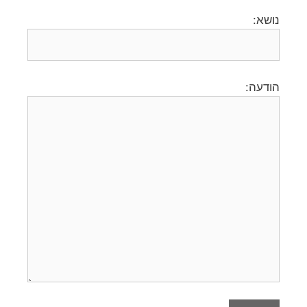
נושא:
הודעה: