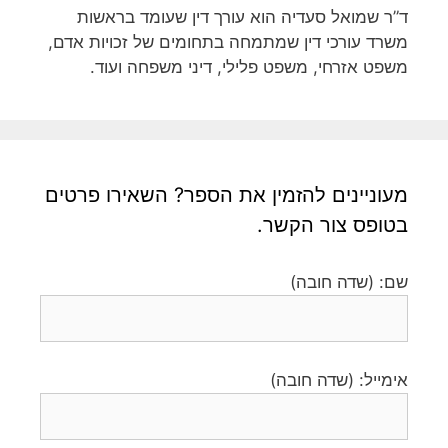
ד”ר שמואל סעדיה הוא עורך דין שעומד בראשות
משרד עורכי דין שמתמחה בתחומים של זכויות אדם,
משפט אזרחי, משפט פלילי, דיני משפחה ועוד.
מעוניינים להזמין את הספר? השאירו פרטים
בטופס צור הקשר.
שם: (שדה חובה)
אימייל: (שדה חובה)