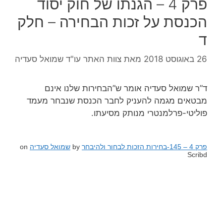
פרק 4 – הגנתו של חוק יסוד
הכנסת על זכות הבחירה – חלק
ד
26 באוגוסט 2018
מאת
צוות האתר עו"ד שמואל סעדיה
ד”ר שמואל סעדיה אומר ש”הבחירות שלנו אינם
מבטאים מגמה להעניק לחבר הכנסת שנבחר מעמד
פוליטי-פרלמנטרי מנותק מסיעתו.
פרק 4 – 145-בחירות הזכות לבחור ולהיבחר
by
שמואל סעדיה
on
Scribd