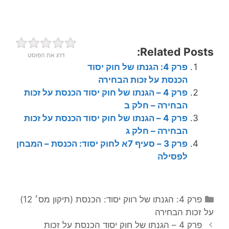
Related Posts:
דרג את הפוסט
פרק 4: הגנתו של חוק יסוד
הכנסת על זכות הבחירה
פרק 4 – הגנתו של חוק יסוד הכנסת על זכות
הבחירה – חלק ב
פרק 4 – הגנתו של חוק יסוד הכנסת על זכות
הבחירה – חלק ג
פרק 3 – סעיף 7א לחוק יסוד: הכנסת – המבחן
לפסילה
ק
פרק 4: הגנתו של רווק יסוד: הכנסת (תיקון מס׳ 12)
ט
על זכות הבחירה
נ
ג
פרק 4 – הגנתו של חוק יסוד הכנסת על זכות