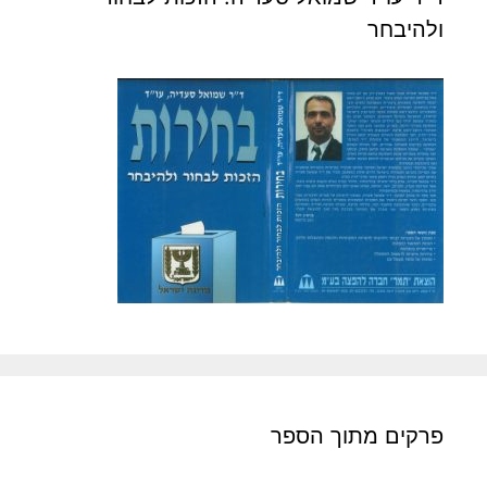
ולהיבחר
פרקים מתוך הספר