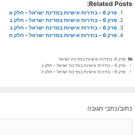
Related Posts:
פרק 6 – בחירות אישיות במדינת ישראל – חלק א
פרק 6 – בחירות אישיות במדינת ישראל – חלק ב
פרק 6 – בחירות אישיות במדינת ישראל – חלק ג
פרק 6 – בחירות אישיות במדינת ישראל – חלק ח
ק
פרק 6: בחירות אישיות במדינת ישראל
נ
ט
פרק 6 – בחירות אישיות במדינת ישראל – חלק ג
י
ג
פרק 6 – בחירות אישיות במדינת ישראל – חלק ה
ו
ו
ו
ר
ט
י
פ
ו
ו
ת
כתוב/כתבי תגובה
ס
ט
ת
י
ם
ג