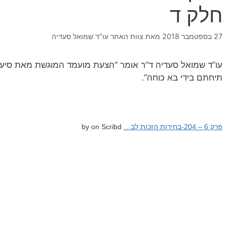
חלק ד
27 בספטמבר 2018
מאת
צוות האתר עו"ד שמואל סעדיה
עו”ד שמואל סעדיה ד”ר אומר “הצעת מועמד המוגשת מאת סיע
תיחתם בידי בא כוחה”.
פרק 6 – 204-בחירות הזכות לב…
by on Scribd