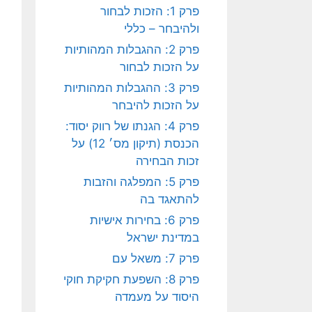
פרק 1: הזכות לבחור
ולהיבחר – כללי
פרק 2: ההגבלות המהותיות
על הזכות לבחור
פרק 3: ההגבלות המהותיות
על הזכות להיבחר
פרק 4: הגנתו של רווק יסוד:
הכנסת (תיקון מס׳ 12) על
זכות הבחירה
פרק 5: המפלגה והזבות
להתאגד בה
פרק 6: בחירות אישיות
במדינת ישראל
פרק 7: משאל עם
פרק 8: השפעת חקיקת חוקי
היסוד על מעמדה