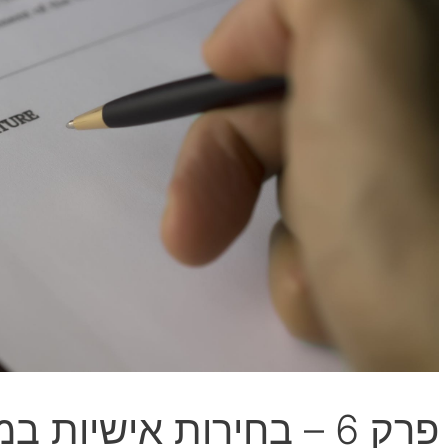
פרק 6 – בחירות אישיות 