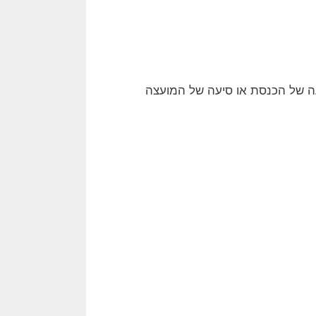
ה של הכנסת או סיעה של המועצה