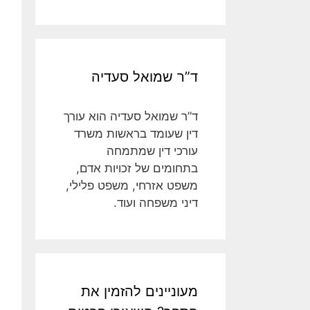
ד”ר שמואל סעדיה
ד”ר שמואל סעדיה הוא עורך
דין שעומד בראשות משרד
עורכי דין שמתמחה
בתחומים של זכויות אדם,
משפט אזרחי, משפט פלילי,
דיני משפחה ועוד.
מעוניינים להזמין את