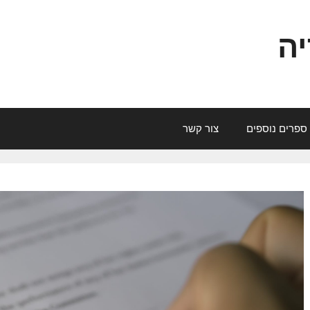
יה
ספרים נוספים
צור קשר