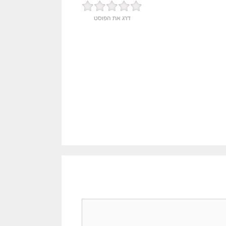
דרג את הפוסט