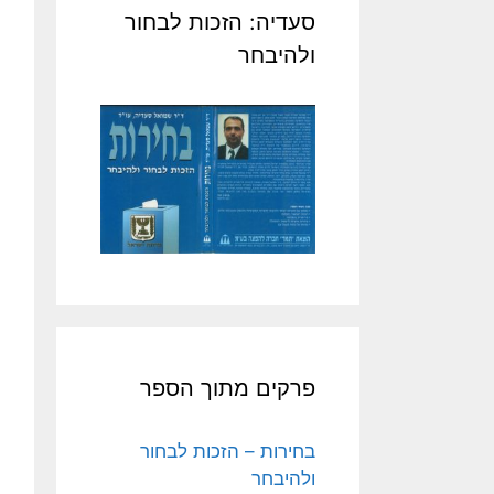
סעדיה: הזכות לבחור
ולהיבחר
פרקים מתוך הספר
בחירות – הזכות לבחור
ולהיבחר